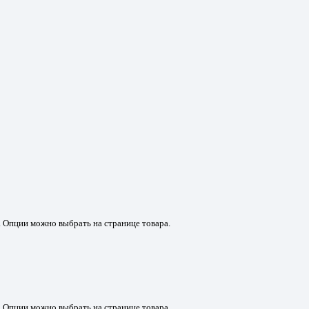
. Опции можно выбрать на странице товара.
. Опции можно выбрать на странице товара.