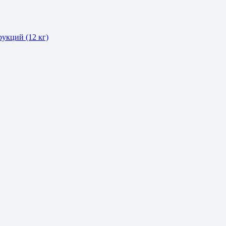
укций (12 кг)