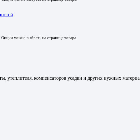
ностей
. Опции можно выбрать на странице товара.
ы, утеплителя, компенсаторов усадки и других нужных материал