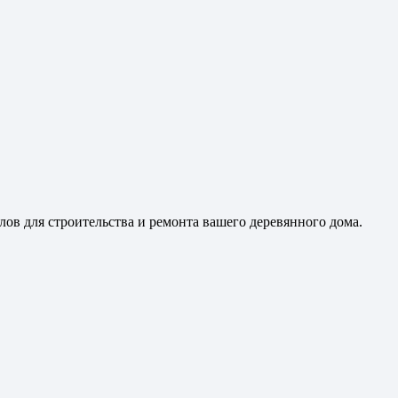
ов для строительства и ремонта вашего деревянного дома.