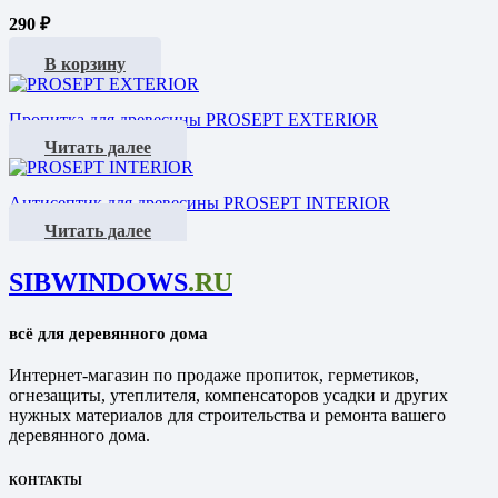
290
₽
В корзину
Пропитка для древесины PROSEPT EXTERIOR
Читать далее
Антисептик для древесины PROSEPT INTERIOR
Читать далее
SIBWINDOWS
.RU
всё для деревянного дома
Интернет-магазин по продаже пропиток, герметиков,
огнезащиты, утеплителя, компенсаторов усадки и других
нужных материалов для строительства и ремонта вашего
деревянного дома.
КОНТАКТЫ