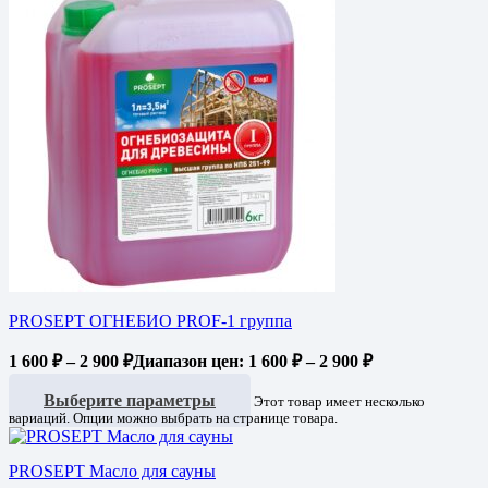
PROSEPT ОГНЕБИО PROF-1 группа
1 600
₽
–
2 900
₽
Диапазон цен: 1 600 ₽ – 2 900 ₽
Выберите параметры
Этот товар имеет несколько
вариаций. Опции можно выбрать на странице товара.
PROSEPT Масло для сауны