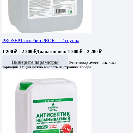
PROSEPT огнебио PROF — 2 группа
1 200
₽
–
2 200
₽
Диапазон цен: 1 200 ₽ – 2 200 ₽
Выберите параметры
Этот товар имеет несколько
вариаций. Опции можно выбрать на странице товара.