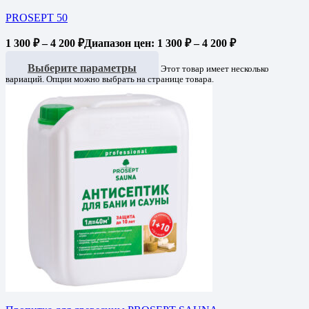
PROSEPT 50
1 300
₽
–
4 200
₽
Диапазон цен: 1 300 ₽ – 4 200 ₽
Выберите параметры
Этот товар имеет несколько
вариаций. Опции можно выбрать на странице товара.