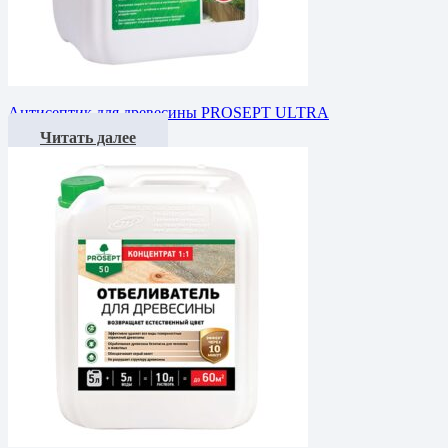
Антисептик для древесины PROSEPT ULTRA
Читать далее