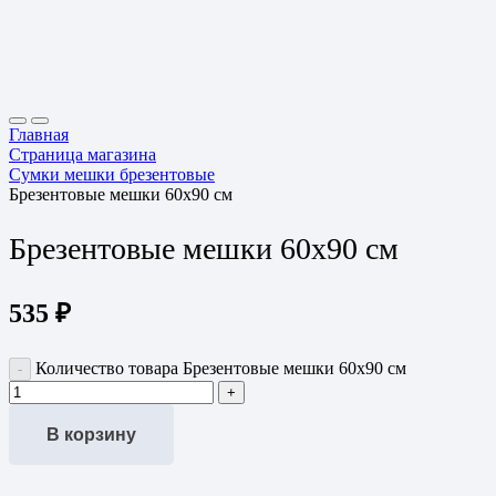
Главная
Страница магазина
Сумки мешки брезентовые
Брезентовые мешки 60х90 см
Брезентовые мешки 60х90 см
535
₽
Количество товара Брезентовые мешки 60х90 см
В корзину