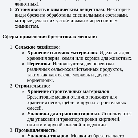
животных).
Устойчивость к химическим веществам
: Некоторые
виды брезента обработаны специальными составами,
которые делают их устойчивыми к агрессивным
химикатам.
Сферы применения брезентовых мешков:
Сельское хозяйство
:
Хранение сыпучих материалов
: Идеальны для
хранения зерна, семян или кормов для животных.
Перевозка
: Используются для перевозки
различных сельскохозяйственных продуктов,
таких как картофель, морковь и другие
корнеплоды.
Строительство
:
Хранение строительных материалов
:
Брезентовые мешки отлично подходят для
хранения песка, щебня и других строительных
смесей.
Упаковка для транспортировки
: Используются
для упаковки и транспортировки кирпичей,
плитки и другой тяжелой продукции.
Промышленность
:
Упаковка товаров
: Мешки из брезента часто