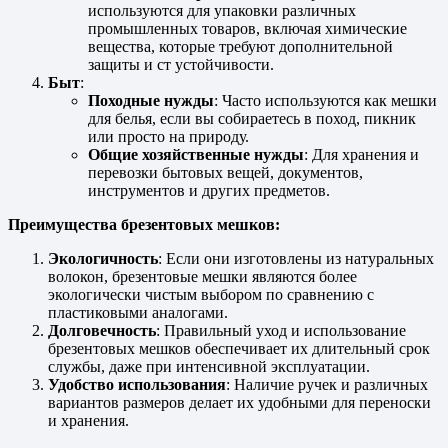
используются для упаковки различных
промышленных товаров, включая химические
вещества, которые требуют дополнительной
защиты и ст устойчивости.
Быт
:
Походные нужды
: Часто используются как мешки
для белья, если вы собираетесь в поход, пикник
или просто на природу.
Общие хозяйственные нужды
: Для хранения и
перевозки бытовых вещей, документов,
инструментов и других предметов.
Преимущества брезентовых мешков:
Экологичность
: Если они изготовлены из натуральных
волокон, брезентовые мешки являются более
экологически чистым выбором по сравнению с
пластиковыми аналогами.
Долговечность
: Правильный уход и использование
брезентовых мешков обеспечивает их длительный срок
службы, даже при интенсивной эксплуатации.
Удобство использования
: Наличие ручек и различных
вариантов размеров делает их удобными для переноски
и хранения.