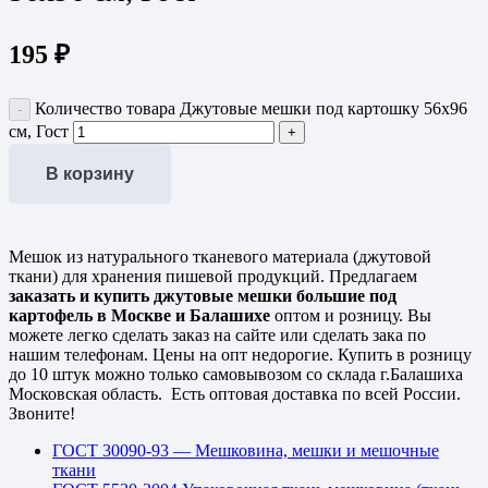
195
₽
Количество товара Джутовые мешки под картошку 56х96
см, Гост
В корзину
Мешок из натурального тканевого материала (джутовой
ткани) для хранения пишевой продукций. Предлагаем
заказать и купить джутовые мешки большие под
картофель в Москве и Балашихе
оптом и розницу. Вы
можете легко сделать заказ на сайте или сделать зака по
нашим телефонам. Цены на опт недорогие. Купить в розницу
до 10 штук можно только самовывозом со склада г.Балашиха
Московская область. Есть оптовая доставка по всей России.
Звоните!
ГОСТ 30090-93 — Мешковина, мешки и мешочные
ткани