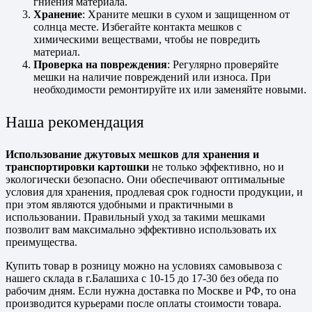
гниения материала.
Хранение
: Храните мешки в сухом и защищенном от
солнца месте. Избегайте контакта мешков с
химическими веществами, чтобы не повредить
материал.
Проверка на повреждения
: Регулярно проверяйте
мешки на наличие повреждений или износа. При
необходимости ремонтируйте их или заменяйте новыми.
Наша рекомендация
Использование джутовых мешков для хранения и
транспортировки картошки
не только эффективно, но и
экологически безопасно. Они обеспечивают оптимальные
условия для хранения, продлевая срок годности продукции, и
при этом являются удобными и практичными в
использовании. Правильный уход за такими мешками
позволит вам максимально эффективно использовать их
преимущества.
Купить товар в розницу можно на условиях самовывоза с
нашего склада в г.Балашиха с 10-15 до 17-30 без обеда по
рабочим дням. Если нужна доставка по Москве и РФ, то она
производится курьерами после оплаты стоимости товара.