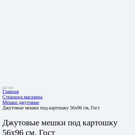
Главная
Страница магазина
Мешки джутовые
Джутовые мешки под картошку 56х96 см, Гост
Джутовые мешки под картошку
56х96 см, Гост