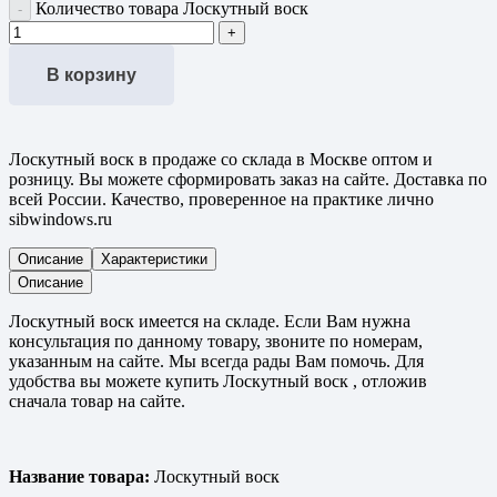
Количество товара Лоскутный воск
В корзину
Лоскутный воск в продаже со склада в Москве оптом и
розницу. Вы можете сформировать заказ на сайте. Доставка по
всей России. Качество, проверенное на практике лично
sibwindows.ru
Описание
Характеристики
Описание
Лоскутный воск имеется на складе. Если Вам нужна
консультация по данному товару, звоните по номерам,
указанным на сайте. Мы всегда рады Вам помочь. Для
удобства вы можете купить Лоскутный воск , отложив
сначала товар на сайте.
Название товара:
Лоскутный воск