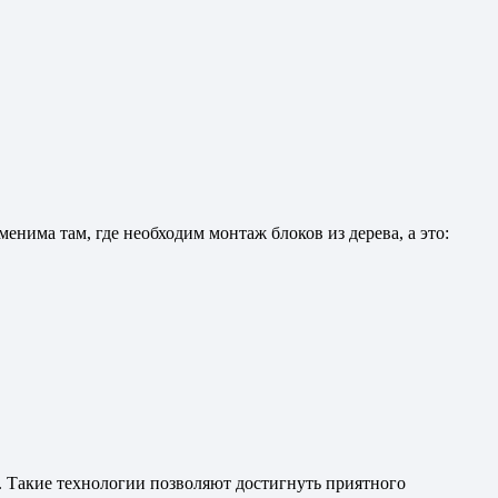
енима там, где необходим монтаж блоков из дерева, а это:
. Такие технологии позволяют достигнуть приятного