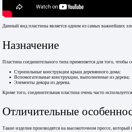
Данный вид пластины является одним из самых важнейших эле
Назначение
Пластина соединительного типа применяется для того, чтобы с
Стропильные конструкции крыш деревянного дома;
Вспомогательные конструкции, выполненные из дерева;
Элементы декора из дерева.
Кроме того, соединительная пластина очень часто используется
Отличительные особенно
Такие изделия производятся на высокоточном прессе, который