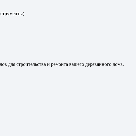
струменты).
ов для строительства и ремонта вашего деревянного дома.