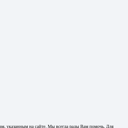
ам, указанным на сайте. Мы всегда рады Вам помочь. Для