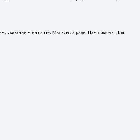
ам, указанным на сайте. Мы всегда рады Вам помочь. Для