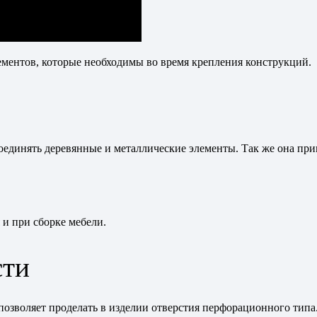
ментов, которые необходимы во время крепления конструкций.
оединять деревянные и металлические элементы. Так же она прим
 и при сборке мебели.
сти
 позволяет проделать в изделии отверстия перфорационного типа