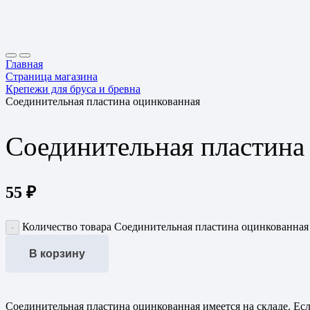
Главная
Страница магазина
Крепежи для бруса и бревна
Соединительная пластина оцинкованная
Соединительная пластина
55
₽
Количество товара Соединительная пластина оцинкованная
В корзину
Соединительная пластина оцинкованная имеется на складе. Есл