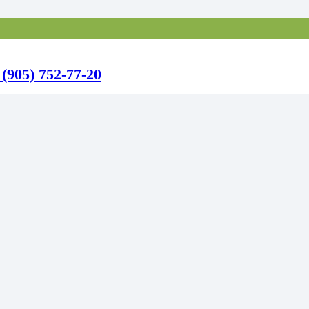
 (905) 752-77-20