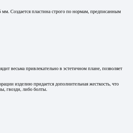
5 мм. Создается пластина строго по нормам, предписанным
ядит весьма привлекательно в эстетичном плане, позволяет
орации изделию придается дополнительная жесткость, что
ы, гвозди, либо болты.