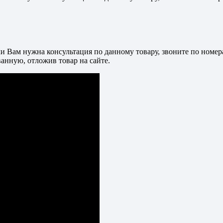
и Вам нужна консультация по данному товару, звоните по номер
анную, отложив товар на сайте.