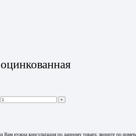
 оцинкованная
и Вам нужна консультация по данному товару, звоните по номер