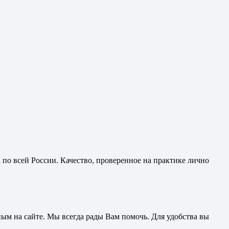
а по всей России. Качество, проверенное на практике лично
нным на сайте. Мы всегда рады Вам помочь. Для удобства вы