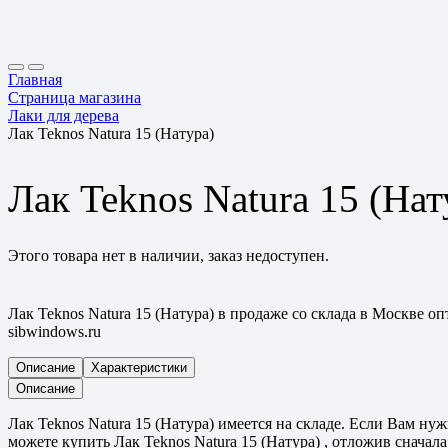
Главная
Страница магазина
Лаки для дерева
Лак Teknos Natura 15 (Натура)
Лак Teknos Natura 15 (Нат
Этого товара нет в наличии, заказ недоступен.
Лак Teknos Natura 15 (Натура) в продаже со склада в Москве о
sibwindows.ru
Описание
Характеристики
Описание
Лак Teknos Natura 15 (Натура) имеется на складе. Если Вам ну
можете купить Лак Teknos Natura 15 (Натура) , отложив сначала 