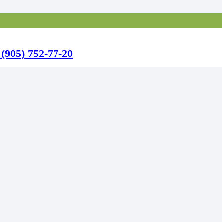
 (905) 752-77-20