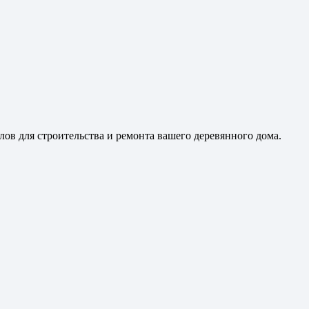
ов для строительства и ремонта вашего деревянного дома.