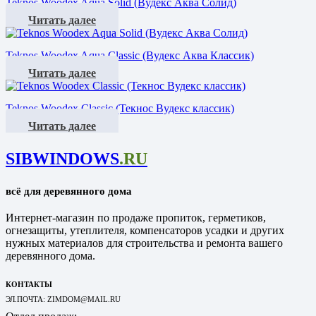
Teknos Woodex Aqua Solid (Вудекс Аква Солид)
Читать далее
Teknos Woodex Aqua Classic (Вудекс Аква Классик)
Читать далее
Teknos Woodex Classic (Текнос Вудекс классик)
Читать далее
SIBWINDOWS
.RU
всё для деревянного дома
Интернет-магазин по продаже пропиток, герметиков,
огнезащиты, утеплителя, компенсаторов усадки и других
нужных материалов для строительства и ремонта вашего
деревянного дома.
КОНТАКТЫ
ЭЛ.ПОЧТА: ZIMDOM@MAIL.RU