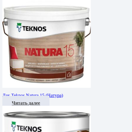
Лак Teknos Natura 15 (Натура)
Читать далее