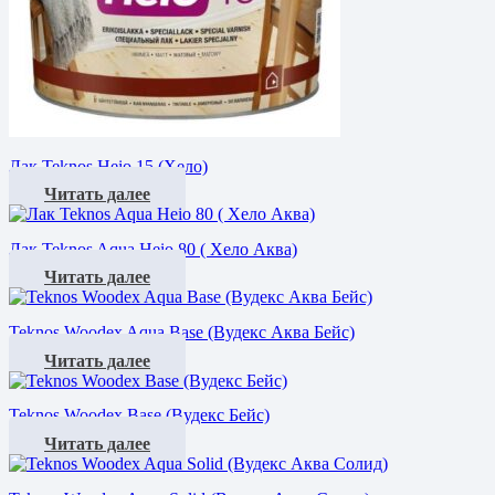
Лак Teknos Heio 15 (Хело)
Читать далее
Лак Teknos Aqua Heio 80 ( Хело Аква)
Читать далее
Teknos Woodex Aqua Base (Вудекс Аква Бейс)
Читать далее
Teknos Woodex Base (Вудекс Бейс)
Читать далее